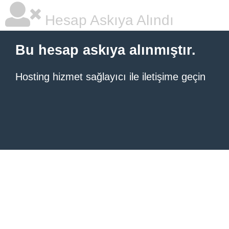
Hesap Askıya Alındı
Bu hesap askıya alınmıştır.
Hosting hizmet sağlayıcı ile iletişime geçin