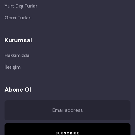
Yurt Dışı Turlar
Gemi Turları
Kurumsal
Hakkımızda
İletişim
Abone Ol