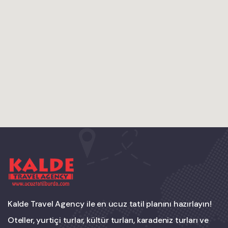
Kalde Travel Agency ile en ucuz tatil planını hazırlayın!
Oteller, yurtiçi turlar, kültür turları, karadeniz turları ve