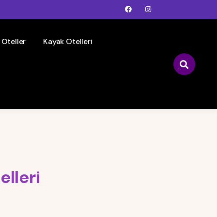
 Oteller
Kayak Otelleri
lleri