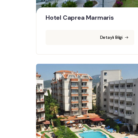
Hotel Caprea Marmaris
Detaylı Bilgi