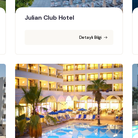
Julian Club Hotel
Detaylı Bilgi