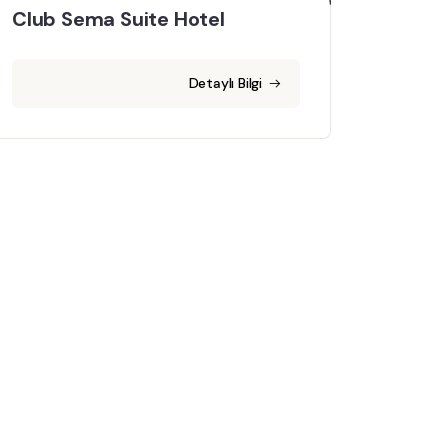
Club Sema Suite Hotel
Detaylı Bilgi