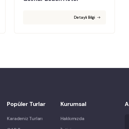
Detaylı Bilgi
Popüler Turlar
Kurumsal
A
Karadeniz Turları
Hakkımızda