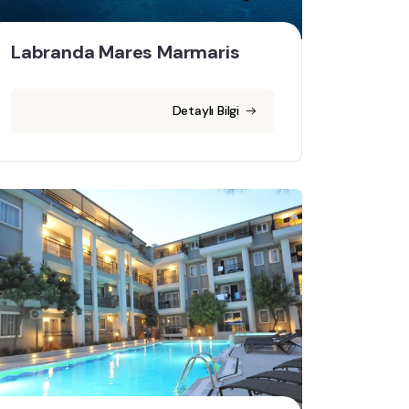
Labranda Mares Marmaris
Detaylı Bilgi