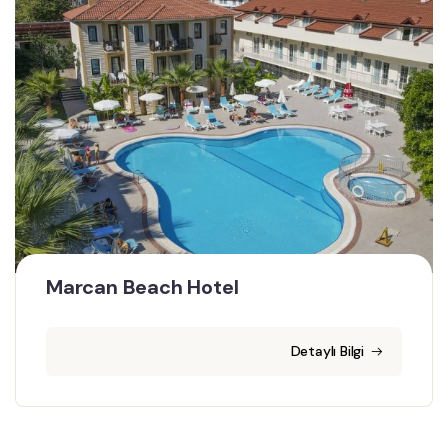
Marcan Beach Hotel
Detaylı Bilgi