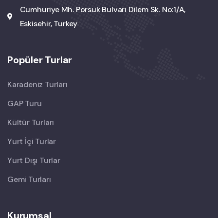
Cumhuriye Mh. Porsuk Bulvarı Dilem Sk. No:1/A,
Eskisehir, Turkey
Popüler Turlar
Karadeniz Turları
GAP Turu
Kültür Turları
Yurt İçi Turlar
Yurt Dışı Turlar
Gemi Turları
Kurumsal