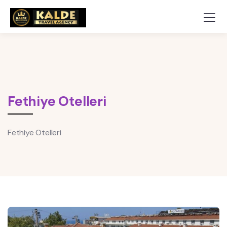
Fethiye Otelleri
Fethiye Otelleri