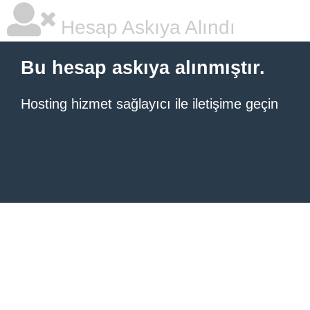
Hesap Askıya Alındı
Bu hesap askıya alınmıştır.
Hosting hizmet sağlayıcı ile iletişime geçin