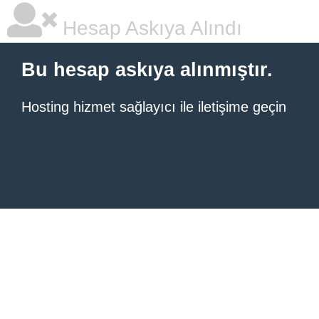
Hesap Askıya Alındı
Bu hesap askıya alınmıştır.
Hosting hizmet sağlayıcı ile iletişime geçin