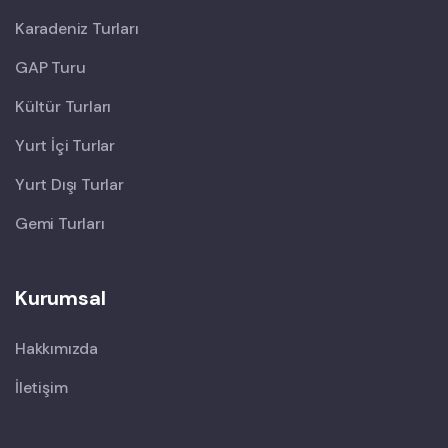
Karadeniz Turları
GAP Turu
Kültür Turları
Yurt İçi Turlar
Yurt Dışı Turlar
Gemi Turları
Kurumsal
Hakkımızda
İletişim