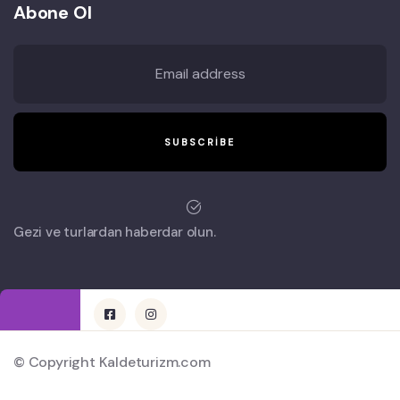
Abone Ol
Gezi ve turlardan haberdar olun.
© Copyright Kaldeturizm.com