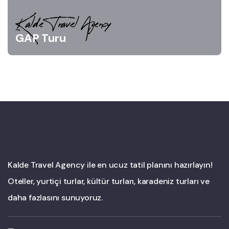
Kalde Travel Agency
GAP Turu
Kalde Travel Agency ile en ucuz tatil planını hazırlayın!
Oteller, yurtiçi turlar, kültür turları, karadeniz turları ve
daha fazlasını sunuyoruz.