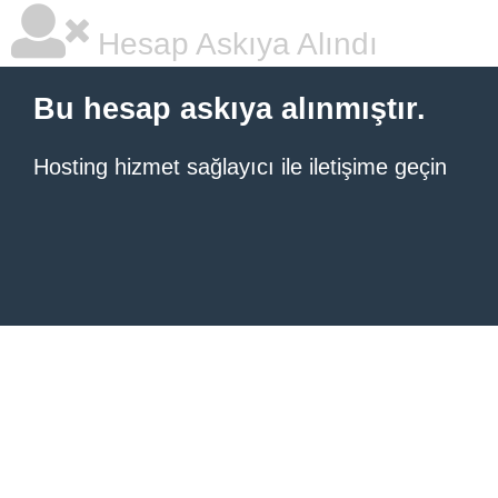
Hesap Askıya Alındı
Bu hesap askıya alınmıştır.
Hosting hizmet sağlayıcı ile iletişime geçin